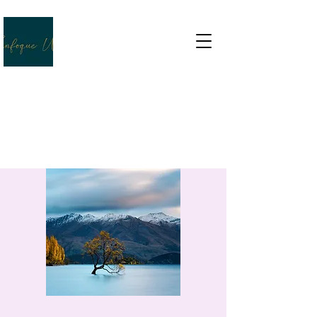
VIDA SANA, VIDA SABIA