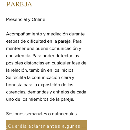
PAREJA
Presencial y Online
Acompañamiento y mediación durante
etapas de dificultad en la pareja. Para
mantener una buena comunicación y
consciencia. Para poder detectar las
posibles distancias en cualquier fase de
la relación, también en los inicios.
Se facilita la comunicación clara y
honesta para la exposición de las
carencias, demandas y anhelos de cada
uno de los miembros de la pareja.
Sesiones semanales o quincenales.
¿Queréis aclarar antes algunas dudas? Contactamos por teléfono o videollamada