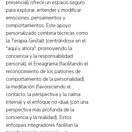
presencial) ofrece un espacio seguro
para explorar, entender y modificar
emociones, pensamientos y
comportamientos. Este apoyo
personalizado combina técnicas como
la Terapia Gestalt (centrándose en el
"aquí y ahora", promoviendo la
conciencia y la responsabilidad
personal), el Eneagrama (facilitando el
reconocimiento de los patrones de
comportamiento de la personalidad),
la meditación (favoreciendo el
contacto, la perspectiva y la calma
interna) y el enfoque no-dual (con una
perspectiva más profunda de la
conciencia y la realidad). Estos
enfoques integradores facilitan la