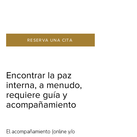
RESERVA UNA CITA
Encontrar la paz
interna, a menudo,
requiere guía y
acompañamiento
El acompañamiento (online y/o