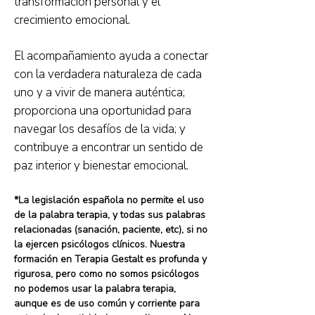
transformación personal y el
crecimiento emocional.
El acompañamiento ayuda a conectar
con la verdadera naturaleza de cada
uno y a vivir de manera auténtica;
proporciona una oportunidad para
navegar los desafíos de la vida; y
contribuye a encontrar un sentido de
paz interior y bienestar emocional.
*La legislación española no permite el uso
de la palabra terapia, y todas sus palabras
relacionadas (sanación, paciente, etc), si no
la ejercen psicólogos clínicos. Nuestra
formación en Terapia Gestalt es profunda y
rigurosa, pero como no somos psicólogos
no podemos usar la palabra terapia,
aunque es de uso común y corriente para