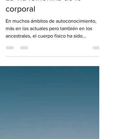
La vía femenina de lo
corporal
En muchos ámbitos de autoconocimiento,
más en los actuales pero también en los
ancestrales, el cuerpo físico ha sido
abandonado, ignorado...